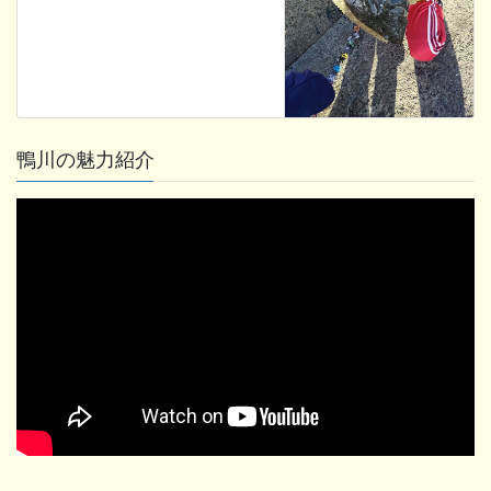
鴨川の魅力紹介