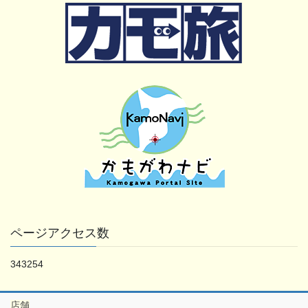
ページアクセス数
343254
店舗