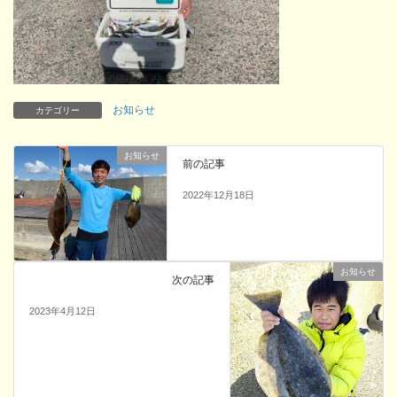
お知らせ
カテゴリー
お知らせ
前の記事
2022年12月18日
お知らせ
次の記事
2023年4月12日