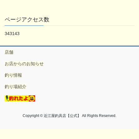
ページアクセス数
343143
店舗
お店からのお知らせ
釣り情報
釣り場紹介
Copyright © 近江屋釣具店【公式】 All Rights Reserved.