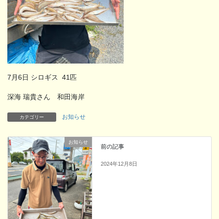
7月6日 シロギス 41匹
深海 瑞貴さん 和田海岸
お知らせ
カテゴリー
お知らせ
前の記事
2024年12月8日