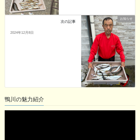
お知らせ
次の記事
2024年12月8日
鴨川の魅力紹介