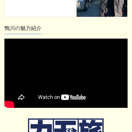
鴨川の魅力紹介