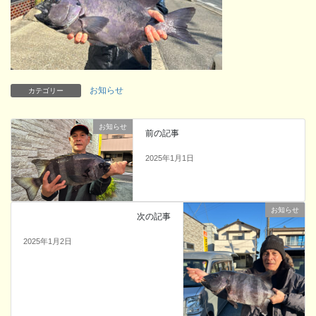
お知らせ
カテゴリー
お知らせ
前の記事
2025年1月1日
お知らせ
次の記事
2025年1月2日