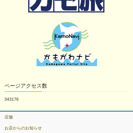
ページアクセス数
343176
店舗
お店からのお知らせ