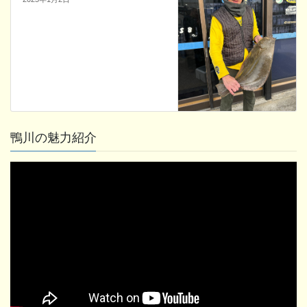
鴨川の魅力紹介