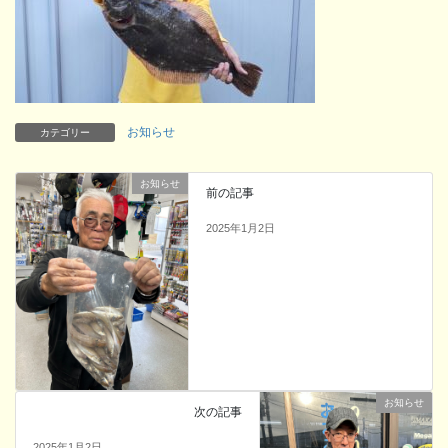
お知らせ
カテゴリー
お知らせ
前の記事
2025年1月2日
お知らせ
次の記事
2025年1月2日