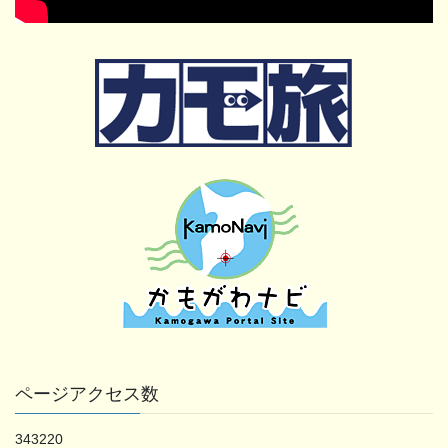
ページアクセス数
343220