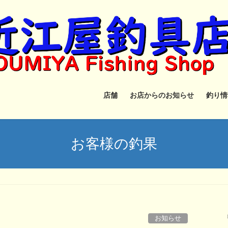
店舗
お店からのお知らせ
釣り情
お客様の釣果
お知らせ