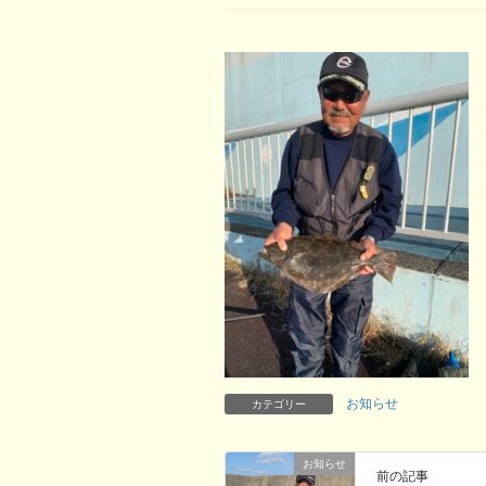
お知らせ
カテゴリー
お知らせ
前の記事