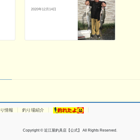
2020年12月14日
り情報
釣り場紹介
Copyright © 近江屋釣具店【公式】 All Rights Reserved.