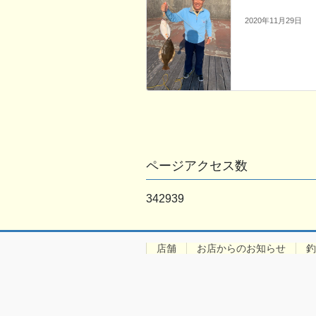
2020年11月29日
ページアクセス数
342939
店舗
お店からのお知らせ
釣