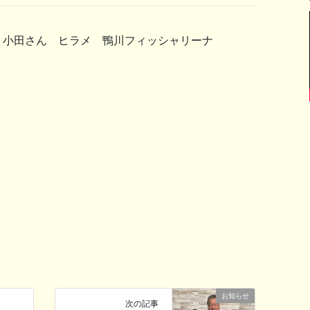
小田さん ヒラメ 鴨川フィッシャリーナ
お知らせ
次の記事