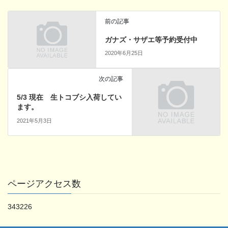
前の記事
ガナズ・サザエ等予約受付中
2020年6月25日
次の記事
5/3 現在 生トコブシ入荷してい
ます。
2021年5月3日
ページアクセス数
343226