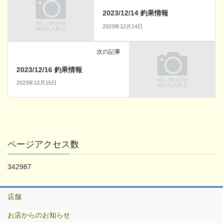
2023/12/14 釣果情報
2023年12月14日
次の記事
2023/12/16 釣果情報
2023年12月16日
ページアクセス数
342987
店舗
お店からのお知らせ