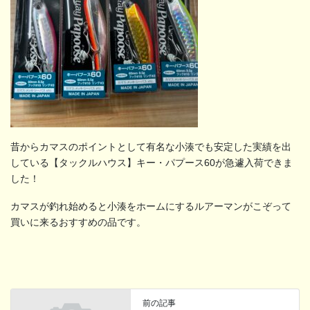
昔からカマスのポイントとして有名な小湊でも安定した実績を出
している【タックルハウス】キー・パプース60が急遽入荷できま
した！
カマスが釣れ始めると小湊をホームにするルアーマンがこぞって
買いに来るおすすめの品です。
前の記事