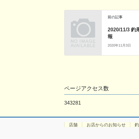
前の記事
2020/11/3 
報
2020年11月3日
ページアクセス数
343281
店舗
お店からのお知らせ
釣