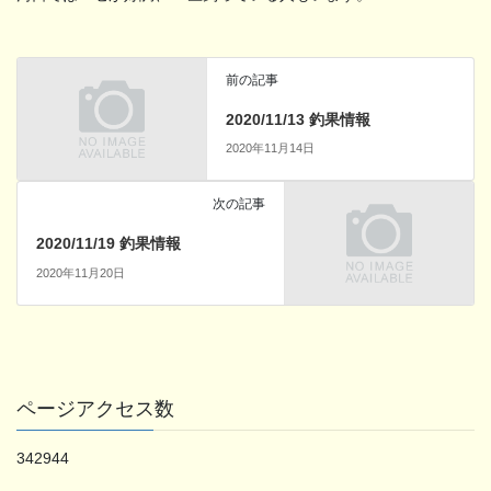
前の記事
2020/11/13 釣果情報
2020年11月14日
次の記事
2020/11/19 釣果情報
2020年11月20日
ページアクセス数
342944