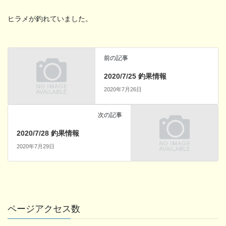
ヒラメが釣れていました。
前の記事
2020/7/25 釣果情報
2020年7月26日
次の記事
2020/7/28 釣果情報
2020年7月29日
ページアクセス数