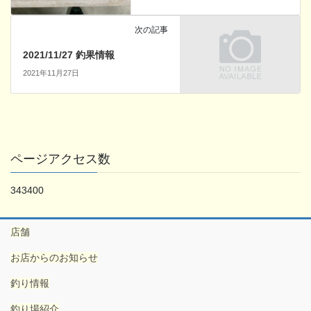
次の記事
2021/11/27 釣果情報
2021年11月27日
ページアクセス数
343400
店舗
お店からのお知らせ
釣り情報
釣り場紹介