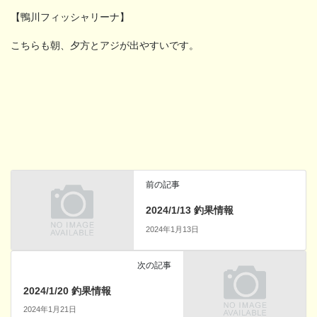
【鴨川フィッシャリーナ】
こちらも朝、夕方とアジが出やすいです。
前の記事
2024/1/13 釣果情報
2024年1月13日
次の記事
2024/1/20 釣果情報
2024年1月21日