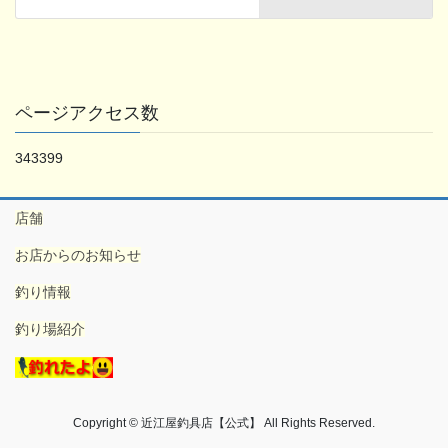
ページアクセス数
343399
店舗
お店からのお知らせ
釣り情報
釣り場紹介
Copyright © 近江屋釣具店【公式】 All Rights Reserved.