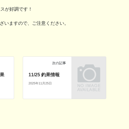
マスが好調です！
ざいますので、ご注意ください。
次の記事
釣果
11/25 釣果情報
2025年11月25日