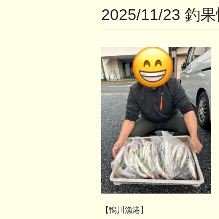
2025/11/23 釣
【鴨川漁港】