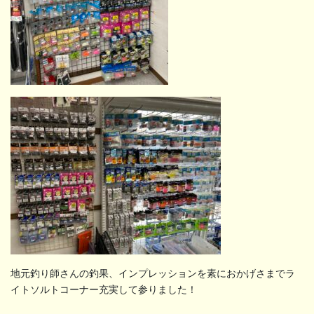
地元釣り師さんの釣果、インプレッションを素におかげさまでラ
イトソルトコーナー充実して参りました！