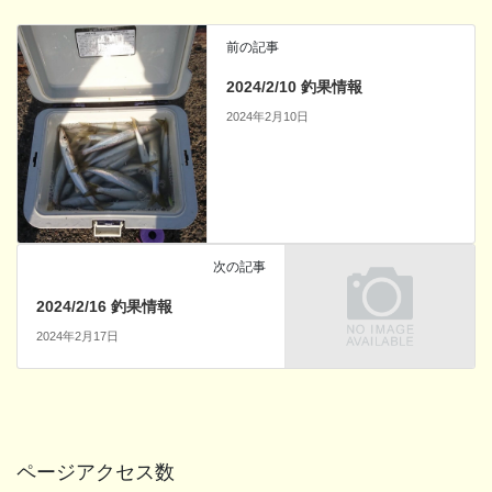
前の記事
2024/2/10 釣果情報
2024年2月10日
次の記事
2024/2/16 釣果情報
2024年2月17日
ページアクセス数